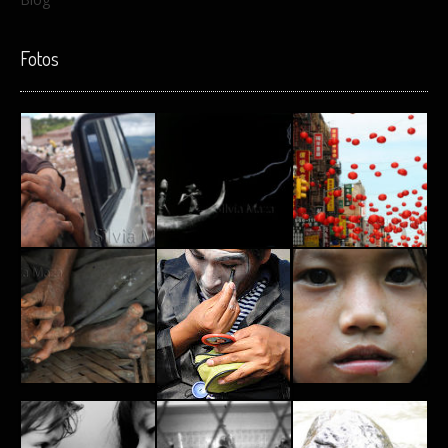
Fotos