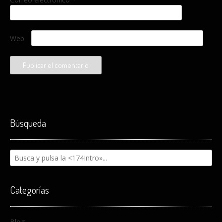
Web
Búsqueda
Categorías
Blog