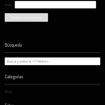
Web
Búsqueda
Categorías
Blog