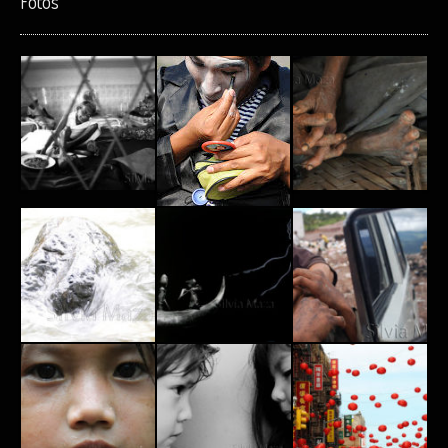
Fotos